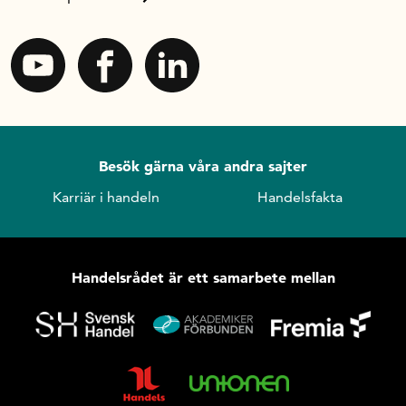
Besök gärna våra andra sajter
Karriär i handeln
Handelsfakta
Handelsrådet är ett samarbete mellan