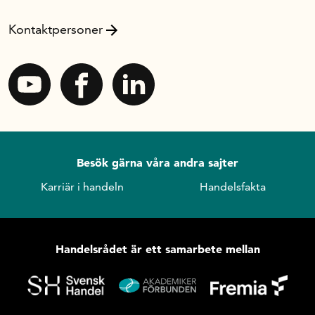
Kontaktpersoner
Besök gärna våra andra sajter
Karriär i handeln
Handelsfakta
Handelsrådet är ett samarbete mellan