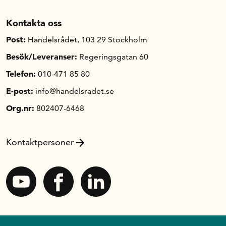
Kontakta oss
Post:
Handelsrådet, 103 29 Stockholm
Besök/Leveranser:
Regeringsgatan 60
Telefon:
010-471 85 80
E-post:
info@handelsradet.se
Org.nr:
802407-6468
Kontaktpersoner