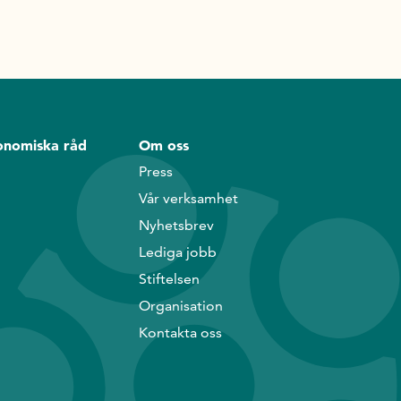
onomiska råd
Om oss
Press
Vår verksamhet
Nyhetsbrev
Lediga jobb
Stiftelsen
Organisation
Kontakta oss