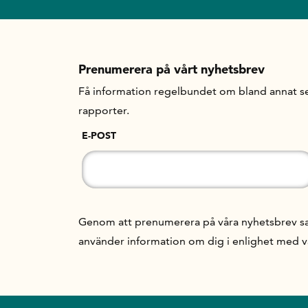
Prenumerera på vårt nyhetsbrev
Få information regelbundet om bland annat se
rapporter.
E-POST
Genom att prenumerera på våra nyhetsbrev samt
använder information om dig i enlighet med 