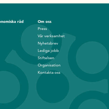
onomiska råd
Om oss
Press
Vår verksamhet
Nyhetsbrev
Lediga jobb
Stiftelsen
Organisation
Kontakta oss