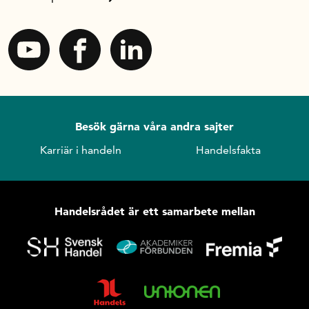
Besök gärna våra andra sajter
Karriär i handeln
Handelsfakta
Handelsrådet är ett samarbete mellan