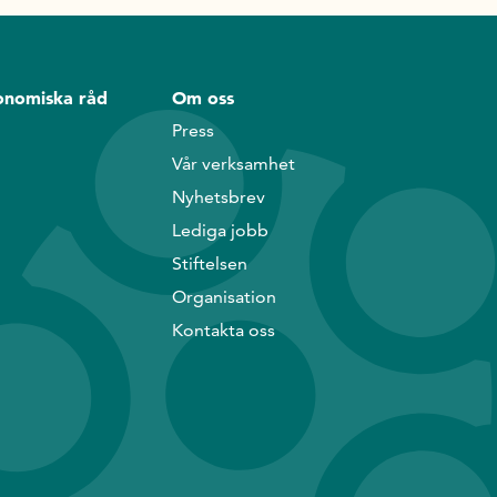
onomiska råd
Om oss
Press
Vår verksamhet
Nyhetsbrev
Lediga jobb
Stiftelsen
Organisation
Kontakta oss