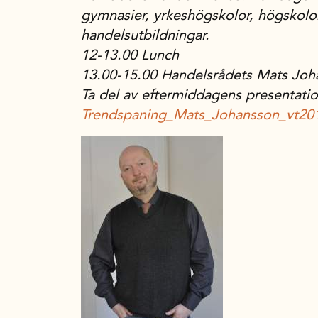
gymnasier, yrkeshögskolor, högskolo
handelsutbildningar.
12-13.00 Lunch
13.00-15.00 Handelsrådets Mats Joh
Ta del av eftermiddagens presentatio
Trendspaning_Mats_Johansson_vt20