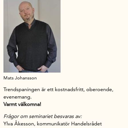
Mats Johansson
Trendspaningen är ett kostnadsfritt, oberoende,
evenemang.
Varmt välkomna!
Frågor om seminariet besvaras av:
Ylva Åkesson, kommunikatör Handelsrådet