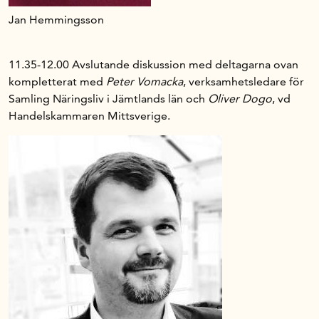
Jan Hemmingsson
11.35-12.00 Avslutande diskussion med deltagarna ovan
kompletterat med
Peter Vomacka
, verksamhetsledare för
Samling Näringsliv i Jämtlands län och
Oliver Dogo
, vd
Handelskammaren Mittsverige.