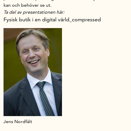
kan och behöver se ut.
Ta del av presentationen här:
Fysisk butik i en digital värld_compressed
Jens Nordfält