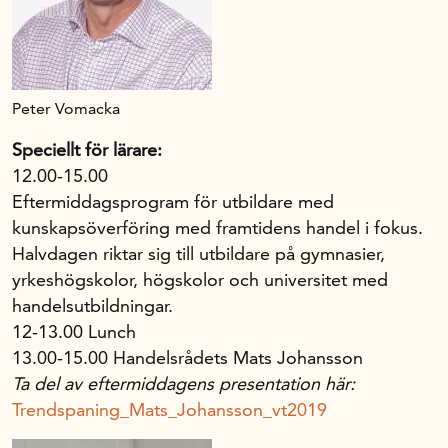
Peter Vomacka
Speciellt för lärare:
12.00-15.00
Eftermiddagsprogram för utbildare med
kunskapsöverföring med framtidens handel i fokus.
Halvdagen riktar sig till utbildare på gymnasier,
yrkeshögskolor, högskolor och universitet med
handelsutbildningar.
12-13.00 Lunch
13.00-15.00 Handelsrådets Mats Johansson
Ta del av eftermiddagens presentation här:
Trendspaning_Mats_Johansson_vt2019