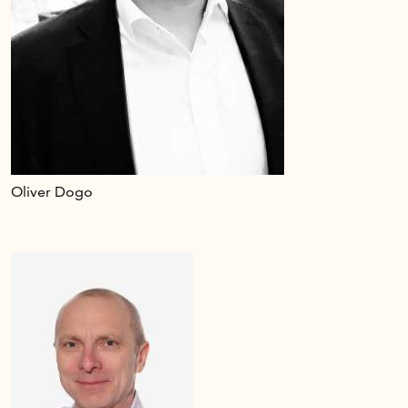
Oliver Dogo