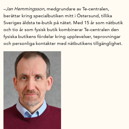
–
Jan Hemmingsson
, medgrundare av Te-centralen,
berättar kring specialbutiken mitt i Östersund, tillika
Sveriges äldsta te-butik på nätet. Med 15 år som nätbutik
och tio år som fysisk butik kombinerar Te-centralen den
fysiska butikens fördelar kring upplevelser, teprovningar
och personliga kontakter med nätbutikens tillgänglighet.