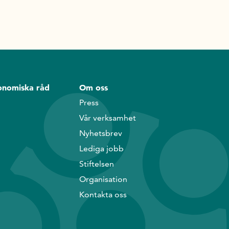
onomiska råd
Om oss
Press
Vår verksamhet
Nyhetsbrev
Lediga jobb
Stiftelsen
Organisation
Kontakta oss