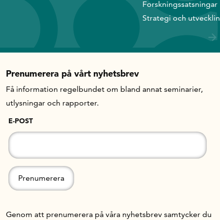
Forskningssatsningar
Strategi och utveckli
Prenumerera på vårt nyhetsbrev
Få information regelbundet om bland annat seminarier,
utlysningar och rapporter.
E-POST
Genom att prenumerera på våra nyhetsbrev samtycker du