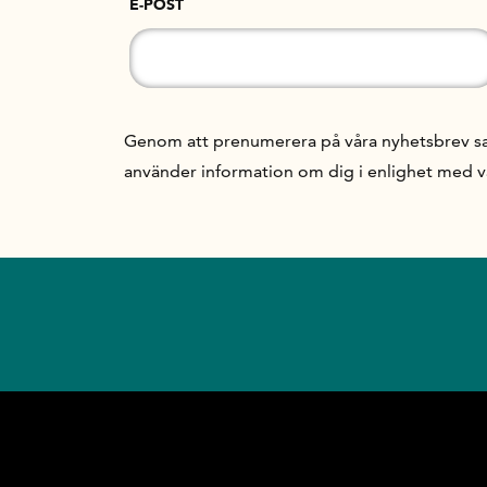
E-POST
Genom att prenumerera på våra nyhetsbrev samt
använder information om dig i enlighet med 