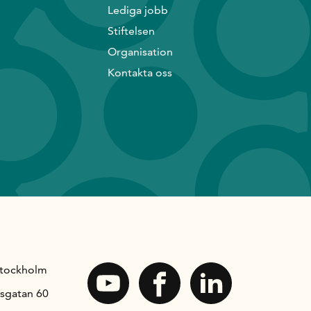
Lediga jobb
Stiftelsen
Organisation
Kontakta oss
Stockholm
sgatan 60