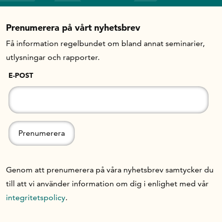
Prenumerera på vårt nyhetsbrev
Få information regelbundet om bland annat seminarier,
utlysningar och rapporter.
E-POST
Genom att prenumerera på våra nyhetsbrev samtycker du
till att vi använder information om dig i enlighet med vår
integritetspolicy
.