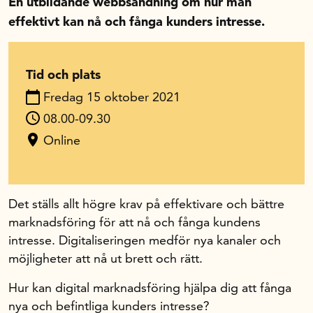
En utbildande webbsändning om hur man
effektivt kan nå och fånga kunders intresse.
In English
Tid och plats
Fredag 15 oktober 2021
08.00-09.30
Online
Det ställs allt högre krav på effektivare och bättre
marknadsföring för att nå och fånga kundens
intresse. Digitaliseringen medför nya kanaler och
möjligheter att nå ut brett och rätt.
Hur kan digital marknadsföring hjälpa dig att fånga
nya och befintliga kunders intresse?