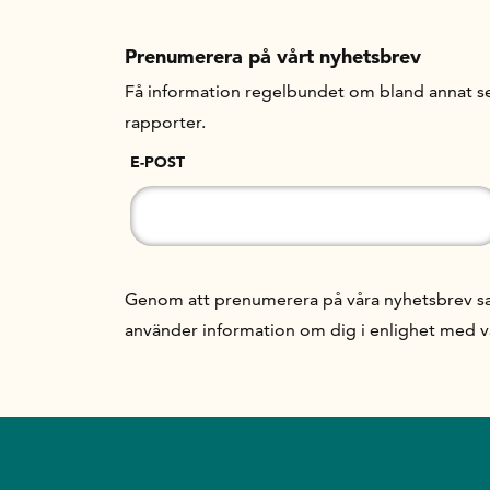
Prenumerera på vårt nyhetsbrev
Få information regelbundet om bland annat se
rapporter.
E-POST
Genom att prenumerera på våra nyhetsbrev samt
använder information om dig i enlighet med 