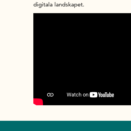
digitala landskapet.