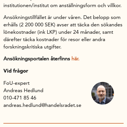
institutionen/institut om anställningsform och villkor.
Ansökningstillfället är under våren. Det belopp som
erhålls (2 200 000 SEK) avser att täcka den sökandes
lönekostnader (ink LKP) under 24 månader, samt
därefter täcka kostnader för resor eller andra
forskningskritiska utgifter.
Ansökningsportalen återfinns
här.
Vid frågor
FoU-expert
Andreas Hedlund
010-471 85 46
andreas.hedlund@handelsradet.se