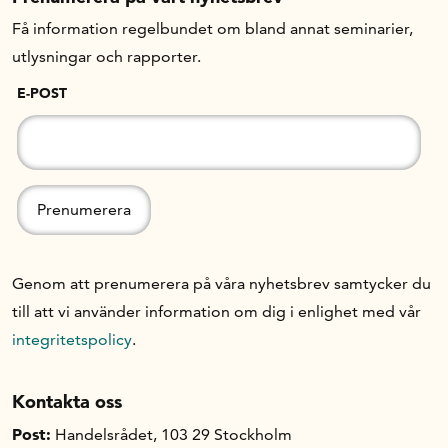
Få information regelbundet om bland annat seminarier,
utlysningar och rapporter.
E-POST
Genom att prenumerera på våra nyhetsbrev samtycker du
till att vi använder information om dig i enlighet med vår
integritetspolicy
.
Kontakta oss
Post:
Handelsrådet, 103 29 Stockholm