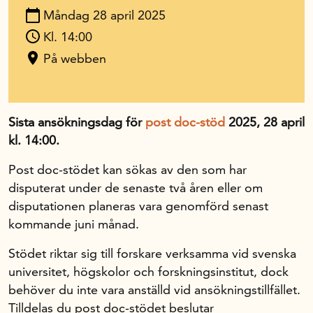
Måndag 28 april 2025
In English
Kl. 14:00
På webben
Sista ansökningsdag för
post doc-stöd
2025, 28 april
kl. 14:00.
Post doc-stödet kan sökas av den som har
disputerat under de senaste två åren eller om
disputationen planeras vara genomförd senast
kommande juni månad.
Stödet riktar sig till forskare verksamma vid svenska
universitet, högskolor och forskningsinstitut, dock
behöver du inte vara anställd vid ansökningstillfället.
Tilldelas du post doc-stödet beslutar