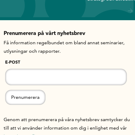
Prenumerera på vårt nyhetsbrev
Få information regelbundet om bland annat seminarier,
utlysningar och rapporter.
E-POST
Genom att prenumerera på våra nyhetsbrev samtycker du
till att vi använder information om dig i enlighet med vår