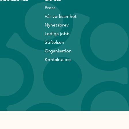
Press
Vår verksamhet
Nyhetsbrev
Lediga jobb
Stiftelsen
Organisation
Kontakta oss