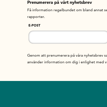
Prenumerera på vårt nyhetsbrev
Få information regelbundet om bland annat se
rapporter.
E-POST
Genom att prenumerera på våra nyhetsbrev samt
använder information om dig i enlighet med 