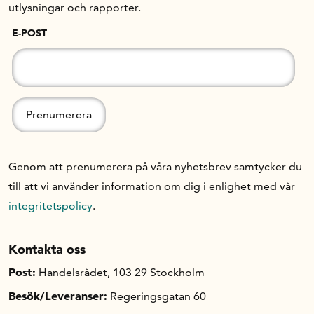
utlysningar och rapporter.
E-POST
Genom att prenumerera på våra nyhetsbrev samtycker du
till att vi använder information om dig i enlighet med vår
integritetspolicy
.
Kontakta oss
Post:
Handelsrådet, 103 29 Stockholm
Besök/Leveranser:
Regeringsgatan 60