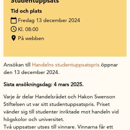
Studentuppsats
Tid och plats
In English
Fredag 13 december 2024
Kl. 08:00
På webben
Ansökan till
Handelns studentuppsatspris
öppnar
den 13 december 2024.
Sista ansökningsdag: 4 mars 2025.
Varje år delar Handelsrådet och Hakon Swenson
Stiftelsen ut var sitt studentuppsatspris. Priset
vänder sig till studenter inriktade mot handeln vid
högskolor och universitet.
Två uppsatser utses till vinnare. Vinnarna får ett