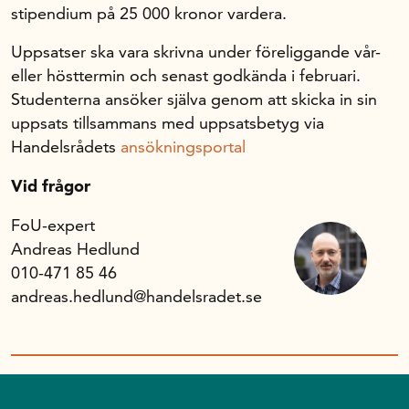
stipendium på 25 000 kronor vardera.
Uppsatser ska vara skrivna under föreliggande vår-
eller hösttermin och senast godkända i februari.
Studenterna ansöker själva genom att skicka in sin
uppsats tillsammans med uppsatsbetyg via
Handelsrådets
ansökningsportal
Vid frågor
FoU-expert
Andreas Hedlund
010-471 85 46
andreas.hedlund@handelsradet.se