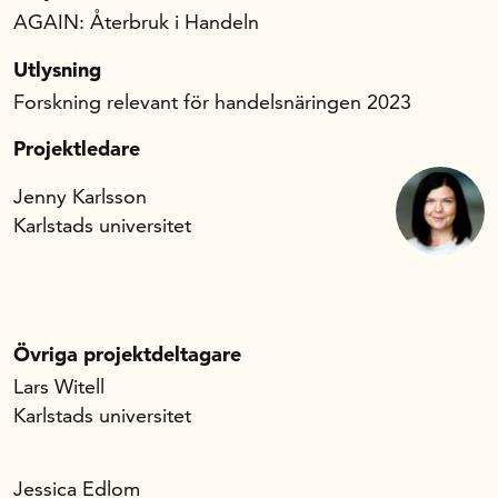
AGAIN: Återbruk i Handeln
Utlysning
Forskning relevant för handelsnäringen 2023
Projektledare
Jenny Karlsson
Karlstads universitet
Övriga projektdeltagare
Lars Witell
Karlstads universitet
Jessica Edlom