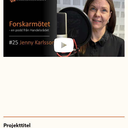
Projekttitel