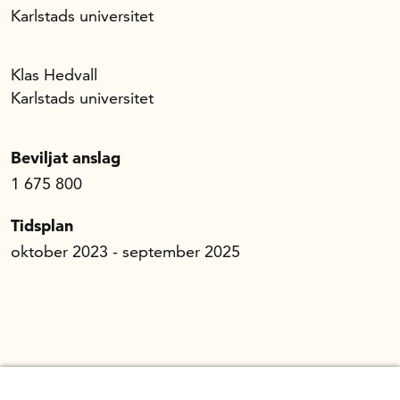
Karlstads universitet
Klas Hedvall
Karlstads universitet
Beviljat anslag
1 675 800
Tidsplan
oktober 2023 - september 2025