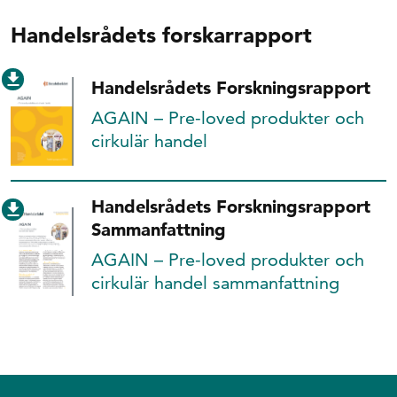
Handelsrådets forskarrapport
Handelsrådets Forskningsrapport
AGAIN – Pre-loved produkter och
cirkulär handel
Handelsrådets Forskningsrapport
Sammanfattning
AGAIN – Pre-loved produkter och
cirkulär handel sammanfattning