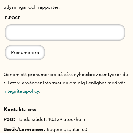
utlysningar och rapporter.
E-POST
Genom att prenumerera på våra nyhetsbrev samtycker du
till att vi använder information om dig i enlighet med vår
integritetspolicy
.
Kontakta oss
Post:
Handelsrådet, 103 29 Stockholm
Besök/Leveranser:
Regeringsgatan 60